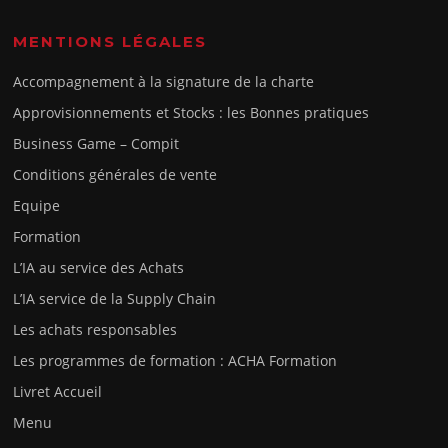
MENTIONS LÉGALES
Accompagnement à la signature de la charte
Approvisionnements et Stocks : les Bonnes pratiques
Business Game – Compit
Conditions générales de vente
Equipe
Formation
L’IA au service des Achats
L’IA service de la Supply Chain
Les achats responsables
Les programmes de formation : ACHA Formation
Livret Accueil
Menu