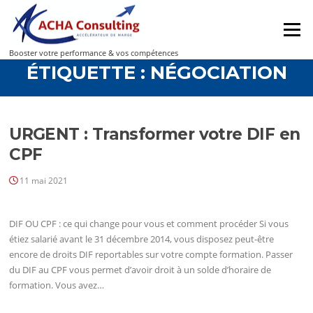
Menu
Booster votre performance & vos compétences
ÉTIQUETTE :
NÉGOCIATION
URGENT : Transformer votre DIF en
CPF
11 mai 2021
DIF OU CPF : ce qui change pour vous et comment procéder Si vous
étiez salarié avant le 31 décembre 2014, vous disposez peut-être
encore de droits DIF reportables sur votre compte formation. Passer
du DIF au CPF vous permet d’avoir droit à un solde d’horaire de
formation. Vous avez…