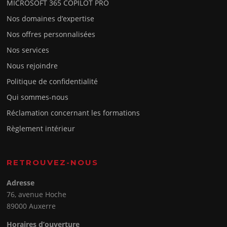
MICROSOFT 365 COPILOT PRO
Nos domaines d’expertise
Nos offres personnalisées
Nos services
Nous rejoindre
Politique de confidentialité
Qui sommes-nous
Réclamation concernant les formations
Règlement intérieur
RETROUVEZ-NOUS
Adresse
76, avenue Hoche
89000 Auxerre
Horaires d’ouverture