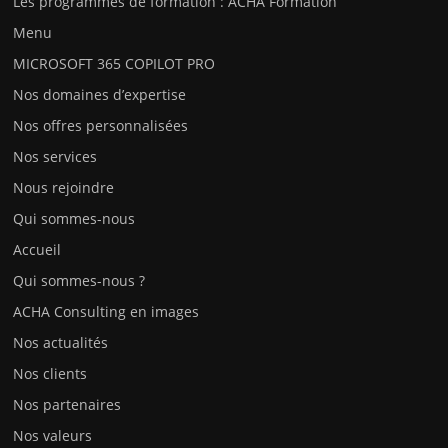
Les programmes de formation : ACHA Formation
Menu
MICROSOFT 365 COPILOT PRO
Nos domaines d’expertise
Nos offres personnalisées
Nos services
Nous rejoindre
Qui sommes-nous
Accueil
Qui sommes-nous ?
ACHA Consulting en images
Nos actualités
Nos clients
Nos partenaires
Nos valeurs