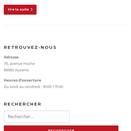
lire la suite
RETROUVEZ-NOUS
Adresse
76, avenue Hoche
89000 Auxerre
Heures d’ouverture
Du lundi au vendredi : 9h00-17h30
RECHERCHER