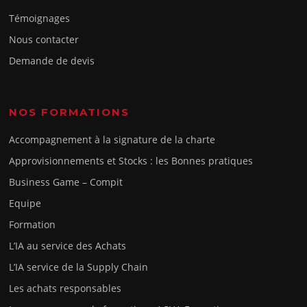
Témoignages
Nous contacter
Demande de devis
NOS FORMATIONS
Accompagnement à la signature de la charte
Approvisionnements et Stocks : les Bonnes pratiques
Business Game – Compit
Equipe
Formation
L’IA au service des Achats
L’IA service de la Supply Chain
Les achats responsables