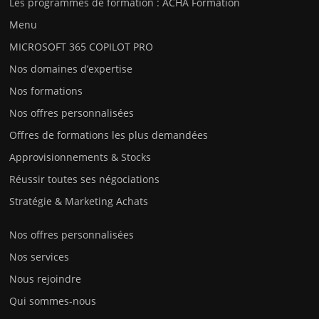
Les programmes de formation : ACHA Formation
Menu
MICROSOFT 365 COPILOT PRO
Nos domaines d’expertise
Nos formations
Nos offres personnalisées
Offres de formations les plus demandées
Approvisionnements & Stocks
Réussir toutes ses négociations
Stratégie & Marketing Achats
Nos offres personnalisées
Nos services
Nous rejoindre
Qui sommes-nous