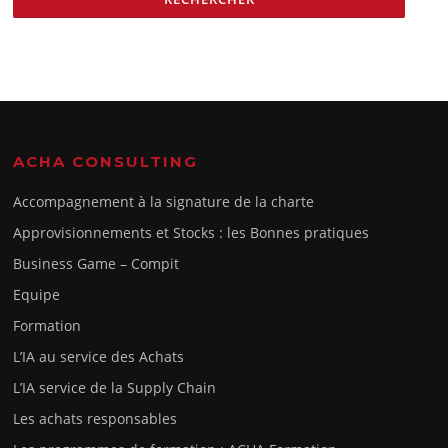
ACHA CONSULTING
Accompagnement à la signature de la charte
Approvisionnements et Stocks : les Bonnes pratiques
Business Game – Compit
Equipe
Formation
L’IA au service des Achats
L’IA service de la Supply Chain
Les achats responsables