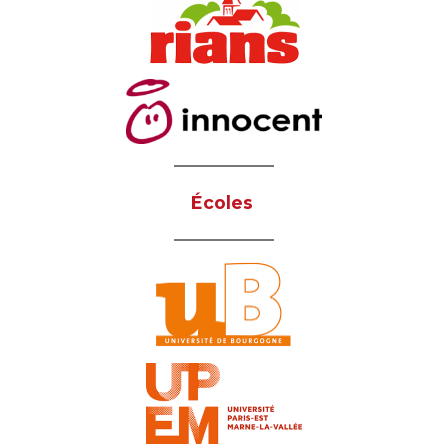
Écoles