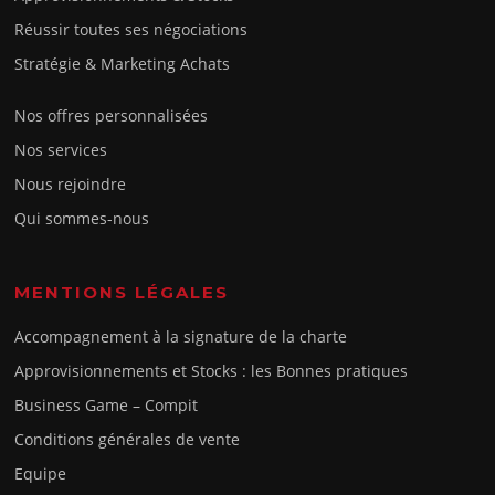
Réussir toutes ses négociations
Stratégie & Marketing Achats
Nos offres personnalisées
Nos services
Nous rejoindre
Qui sommes-nous
MENTIONS LÉGALES
Accompagnement à la signature de la charte
Approvisionnements et Stocks : les Bonnes pratiques
Business Game – Compit
Conditions générales de vente
Equipe