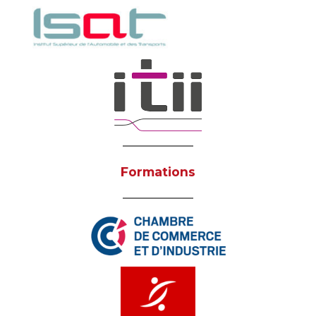
Formations