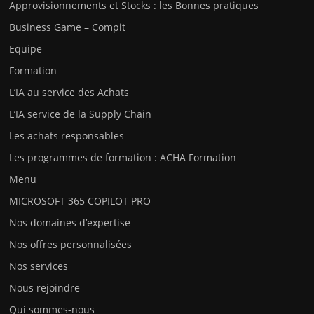
Approvisionnements et Stocks : les Bonnes pratiques
Business Game – Compit
Equipe
Formation
L’IA au service des Achats
L’IA service de la Supply Chain
Les achats responsables
Les programmes de formation : ACHA Formation
Menu
MICROSOFT 365 COPILOT PRO
Nos domaines d’expertise
Nos offres personnalisées
Nos services
Nous rejoindre
Qui sommes-nous