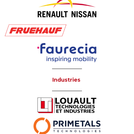
Industries