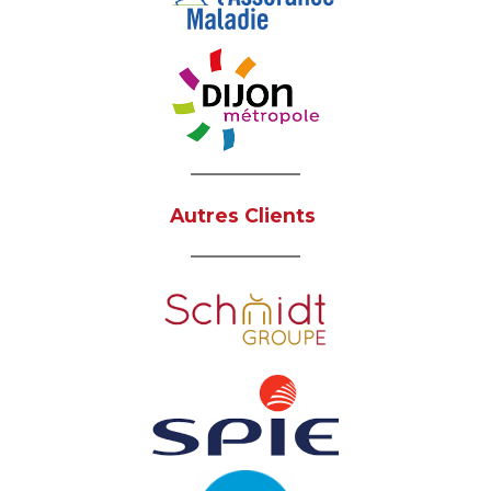
Autres Clients