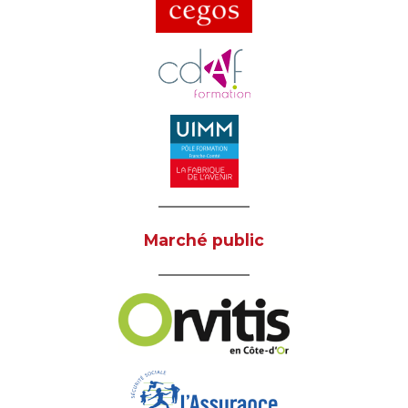
Marché public