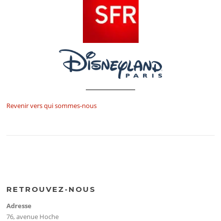
Revenir vers qui sommes-nous
RETROUVEZ-NOUS
Adresse
76, avenue Hoche