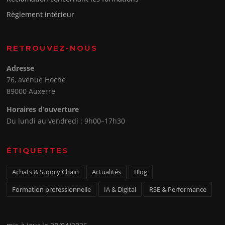
Règlement intérieur
RETROUVEZ-NOUS
Adresse
76, avenue Hoche
89000 Auxerre
Horaires d’ouverture
Du lundi au vendredi : 9h00–17h30
ÉTIQUETTES
Achats & Supply Chain
Actualités
Blog
Formation professionnelle
IA & Digital
RSE & Performance