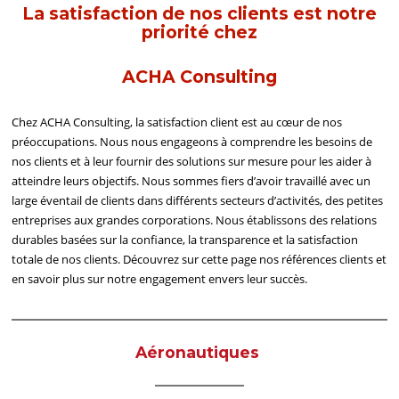
La satisfaction de nos clients est notre
priorité chez
ACHA Consulting
Chez ACHA Consulting, la satisfaction client est au cœur de nos
préoccupations. Nous nous engageons à comprendre les besoins de
nos clients et à leur fournir des solutions sur mesure pour les aider à
atteindre leurs objectifs. Nous sommes fiers d’avoir travaillé avec un
large éventail de clients dans différents secteurs d’activités, des petites
entreprises aux grandes corporations. Nous établissons des relations
durables basées sur la confiance, la transparence et la satisfaction
totale de nos clients. Découvrez sur cette page nos références clients et
en savoir plus sur notre engagement envers leur succès.
Aéronautiques