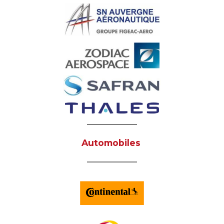
Automobiles