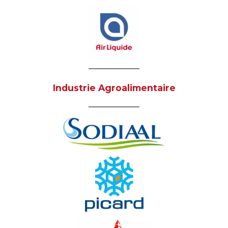
Industrie Agroalimentaire