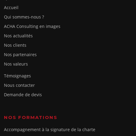
Accueil
Qui sommes-nous ?
ACHA Consulting en images
Nos actualités
Nos clients
Nos partenaires
Nos valeurs
Témoignages
Nous contacter
Demande de devis
NOS FORMATIONS
Accompagnement à la signature de la charte