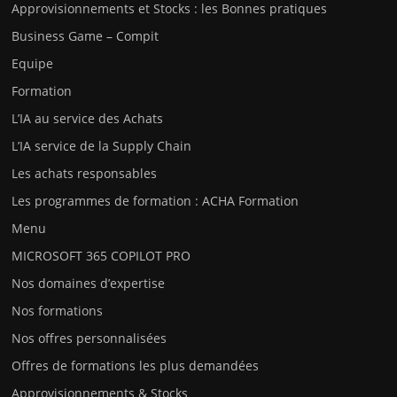
Approvisionnements et Stocks : les Bonnes pratiques
Business Game – Compit
Equipe
Formation
L’IA au service des Achats
L’IA service de la Supply Chain
Les achats responsables
Les programmes de formation : ACHA Formation
Menu
MICROSOFT 365 COPILOT PRO
Nos domaines d’expertise
Nos formations
Nos offres personnalisées
Offres de formations les plus demandées
Approvisionnements & Stocks